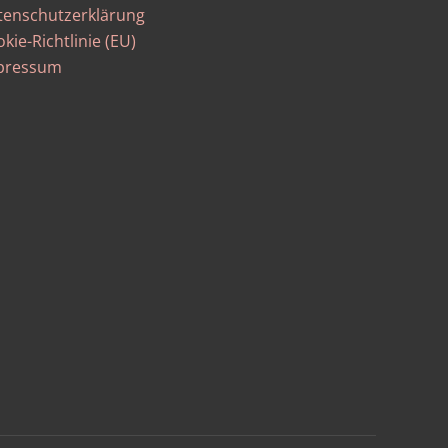
tenschutzerklärung
kie-Richtlinie (EU)
pressum