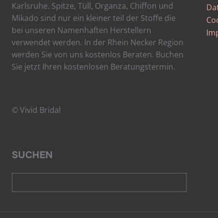
Karlsruhe. Spitze, Tüll, Organza, Chiffon und
Da
Mikado sind nur ein kleiner teil der Stoffe die
Coo
bei unseren Namenhaften Herstellern
Im
verwendet werden. In der Rhein Necker Region
werden Sie von uns kostenlos Beraten. Buchen
Sie jetzt Ihren kostenlosen Beratungstermin.
© Vivid Bridal
SUCHEN