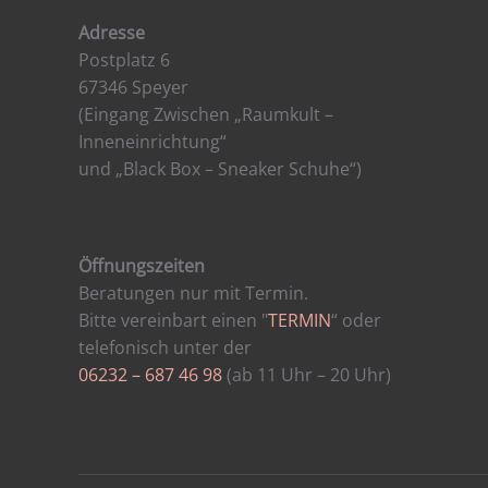
Adresse
Postplatz 6
67346 Speyer
(Eingang Zwischen „Raumkult –
Inneneinrichtung“
und „Black Box – Sneaker Schuhe“)
Öffnungszeiten
Beratungen nur mit Termin.
Bitte vereinbart einen "
TERMIN
“ oder
telefonisch unter der
06232 – 687 46 98
(ab 11 Uhr – 20 Uhr)