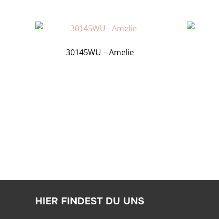
30145WU – Amelie
HIER FINDEST DU UNS