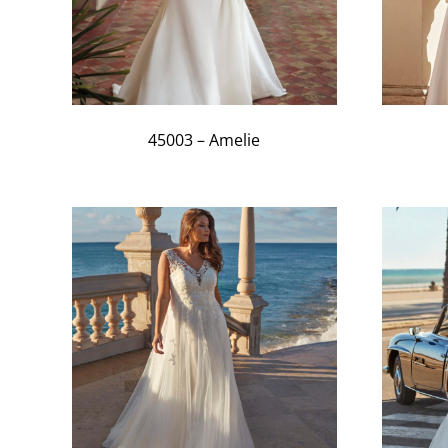
45003 – Amelie