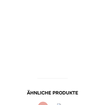
ÄHNLICHE PRODUKTE