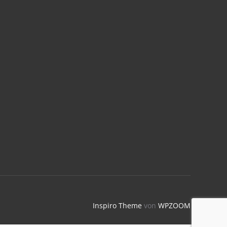
Inspiro Theme
von
WPZOOM