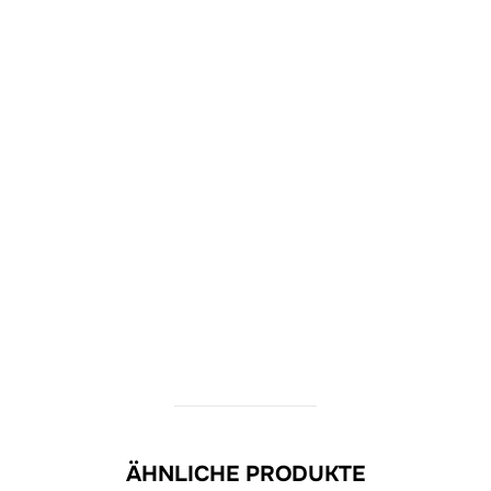
ÄHNLICHE PRODUKTE