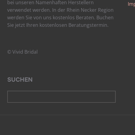
bei unseren Namenhaften Herstellern
Im
verwendet werden. In der Rhein Necker Region
werden Sie von uns kostenlos Beraten. Buchen
Sie jetzt Ihren kostenlosen Beratungstermin.
© Vivid Bridal
SUCHEN