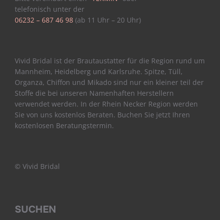
telefonisch unter der
06232 – 687 46 98
(ab 11 Uhr – 20 Uhr)
Vivid Bridal ist der Brautaustatter für die Region rund um
Mannheim, Heidelberg und Karlsruhe. Spitze, Tüll,
Organza, Chiffon und Mikado sind nur ein kleiner teil der
Stoffe die bei unseren Namenhaften Herstellern
verwendet werden. In der Rhein Necker Region werden
Sie von uns kostenlos Beraten. Buchen Sie jetzt Ihren
kostenlosen Beratungstermin.
© Vivid Bridal
SUCHEN