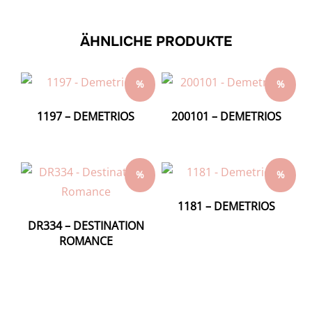
ÄHNLICHE PRODUKTE
%
%
1197 – DEMETRIOS
200101 – DEMETRIOS
%
%
1181 – DEMETRIOS
DR334 – DESTINATION
ROMANCE