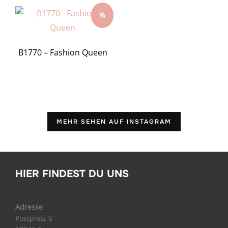
%
B1770 – Fashion Queen
MEHR SEHEN AUF INSTAGRAM
HIER FINDEST DU UNS
Adresse
Postplatz 6