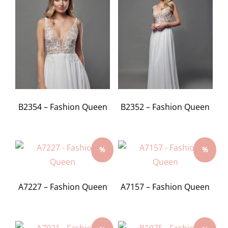
B2354 – Fashion Queen
B2352 – Fashion Queen
%
%
A7227 – Fashion Queen
A7157 – Fashion Queen