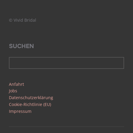
© Vivid Bridal
SUCHEN
Anfahrt
Jobs
Datenschutzerklärung
Cookie-Richtlinie (EU)
Impressum