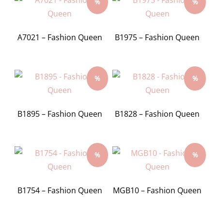
%
%
A7021 – Fashion Queen
B1975 – Fashion Queen
%
%
B1895 – Fashion Queen
B1828 – Fashion Queen
%
%
B1754 – Fashion Queen
MGB10 – Fashion Queen