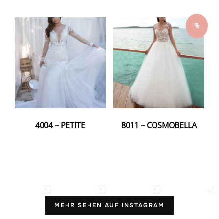
%
4004 – PETITE
8011 – COSMOBELLA
MEHR SEHEN AUF INSTAGRAM