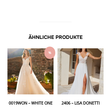
ÄHNLICHE PRODUKTE
%
0019WON – WHITE ONE
2406 – LISA DONETTI