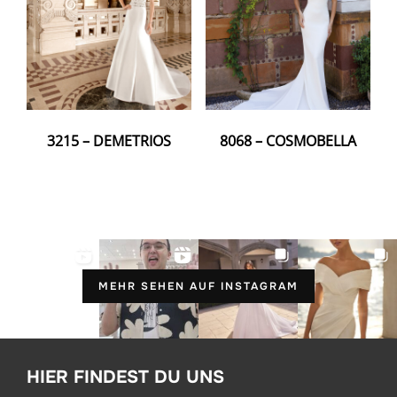
3215 – DEMETRIOS
8068 – COSMOBELLA
MEHR SEHEN AUF INSTAGRAM
HIER FINDEST DU UNS