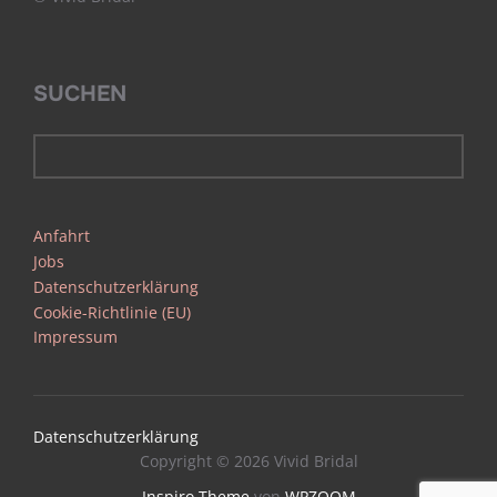
SUCHEN
Anfahrt
Jobs
Datenschutzerklärung
Cookie-Richtlinie (EU)
Impressum
Datenschutzerklärung
Copyright © 2026 Vivid Bridal
Inspiro Theme
von
WPZOOM